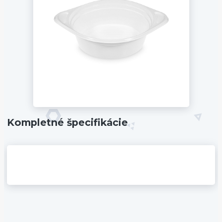
Kompletné špecifikácie