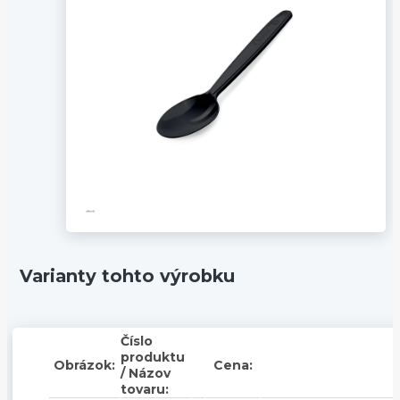
Varianty tohto výrobku
Číslo
produktu
Obrázok:
Cena:
/ Názov
tovaru: